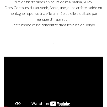
film de fin d'études en cours de réalisation, 2025
D
ans Contours du souvenir, Annie, une jeune artiste isolée en 
montagne repense à la ville animée qu’elle a quittée par 
manque d’inspiration. 
R
écit inspiré d'une rencontre dans les rues de Tokyo.
.