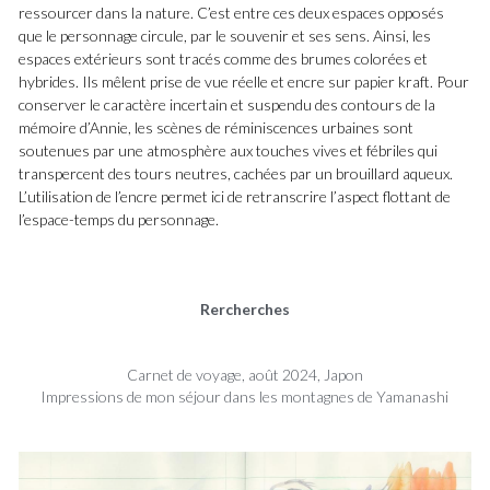
ressourcer dans la nature. C’est entre ces deux espaces opposés 
que le personnage circule, par le souvenir et ses sens. Ainsi, les 
espaces extérieurs sont tracés comme des brumes colorées et 
hybrides. Ils mêlent prise de vue réelle et encre sur papier kraft. Pour 
conserver le caractère incertain et suspendu des contours de la 
mémoire d’Annie, les scènes de réminiscences urbaines sont 
soutenues par une atmosphère aux touches vives et fébriles qui 
transpercent des tours neutres, cachées par un brouillard aqueux. 
L’utilisation de l’encre permet ici de retranscrire l’aspect flottant de 
l’espace-temps du personnage.
Rercherches
Carnet de voyage, août 2024, Japon
Impressions de mon séjour dans les montagnes de Yamanashi