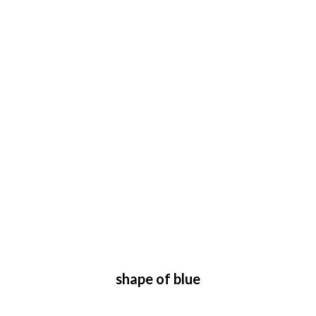
shape of blue